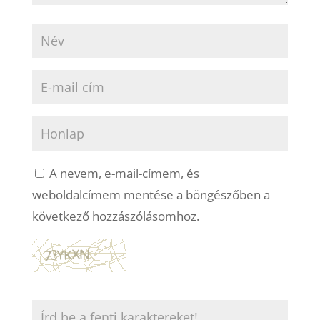
A nevem, e-mail-címem, és
weboldalcímem mentése a böngészőben a
következő hozzászólásomhoz.