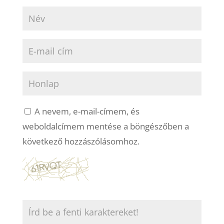
A nevem, e-mail-címem, és
weboldalcímem mentése a böngészőben a
következő hozzászólásomhoz.