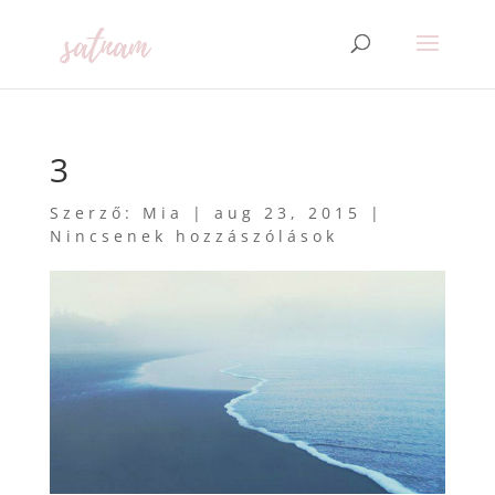
3
Szerző:
Mia
|
aug 23, 2015
|
Nincsenek hozzászólások