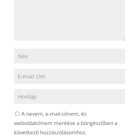
A nevem, e-mail-címem, és
weboldalcímem mentése a böngészőben a
következő hozzászólásomhoz.