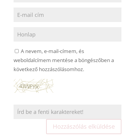
A nevem, e-mail-címem, és
weboldalcímem mentése a böngészőben a
következő hozzászólásomhoz.