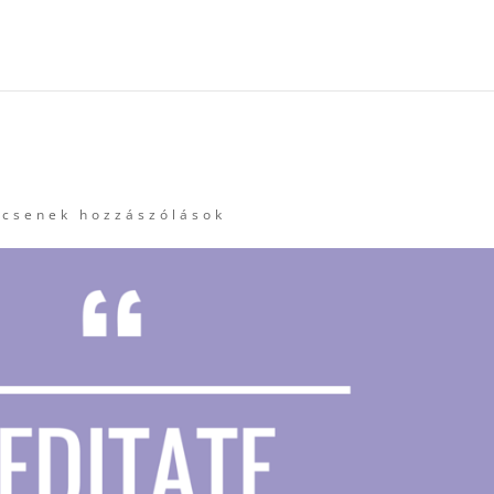
ncsenek hozzászólások