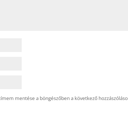
lcímem mentése a böngészőben a következő hozzászólás