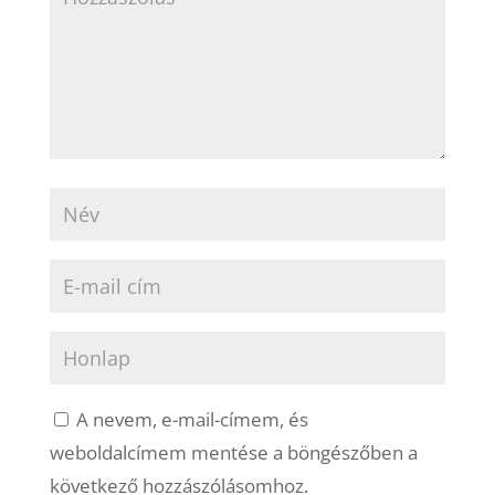
A nevem, e-mail-címem, és
weboldalcímem mentése a böngészőben a
következő hozzászólásomhoz.