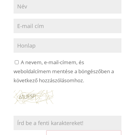
A nevem, e-mail-címem, és
weboldalcímem mentése a böngészőben a
következő hozzászólásomhoz.