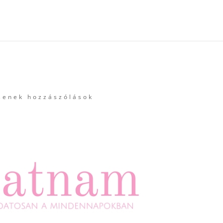
senek hozzászólások