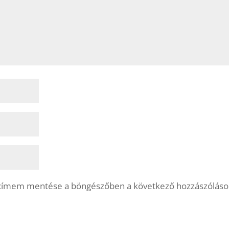
lcímem mentése a böngészőben a következő hozzászólás