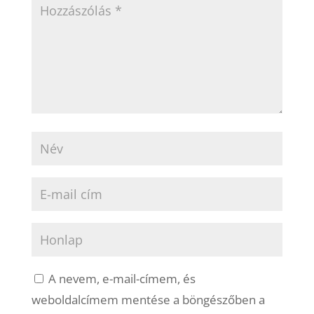
A nevem, e-mail-címem, és
weboldalcímem mentése a böngészőben a