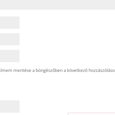
lcímem mentése a böngészőben a következő hozzászólás