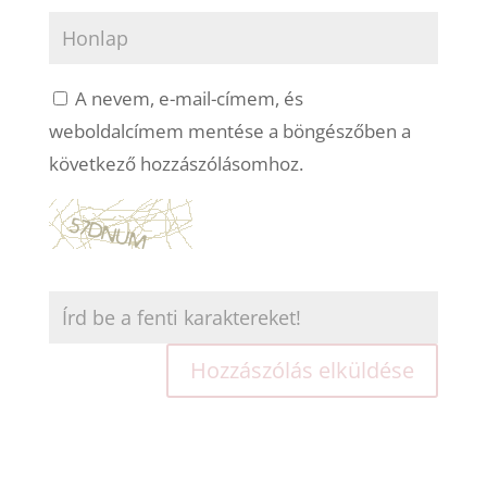
A nevem, e-mail-címem, és
weboldalcímem mentése a böngészőben a
következő hozzászólásomhoz.