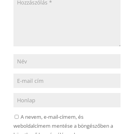
A nevem, e-mail-címem, és
weboldalcímem mentése a böngészőben a