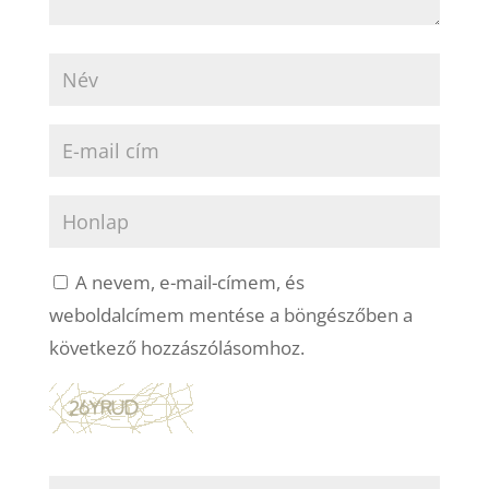
A nevem, e-mail-címem, és
weboldalcímem mentése a böngészőben a
következő hozzászólásomhoz.