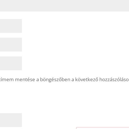
lcímem mentése a böngészőben a következő hozzászólás