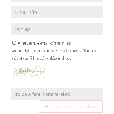
A nevem, e-mail-címem, és
weboldalcímem mentése a böngészőben a
következő hozzászólásomhoz.