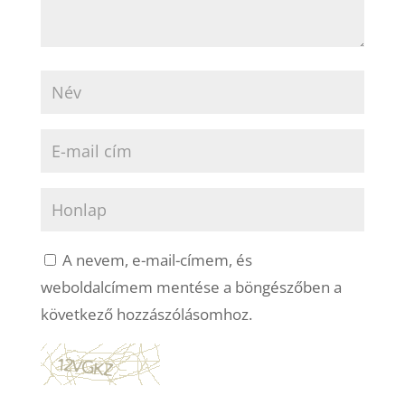
A nevem, e-mail-címem, és
weboldalcímem mentése a böngészőben a
következő hozzászólásomhoz.