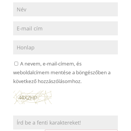
A nevem, e-mail-címem, és
weboldalcímem mentése a böngészőben a
következő hozzászólásomhoz.