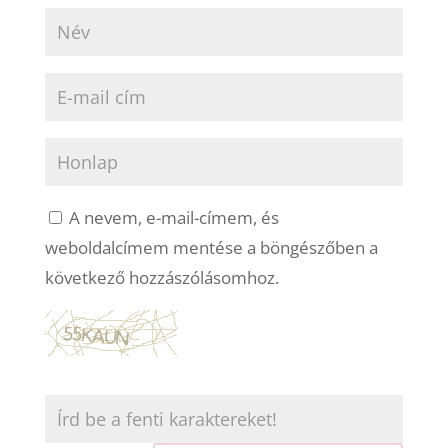
A nevem, e-mail-címem, és
weboldalcímem mentése a böngészőben a
következő hozzászólásomhoz.