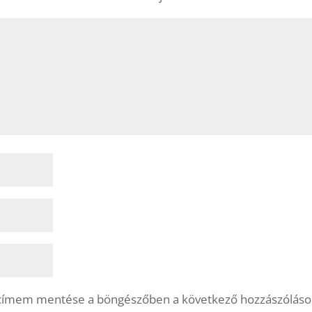
lcímem mentése a böngészőben a következő hozzászólás