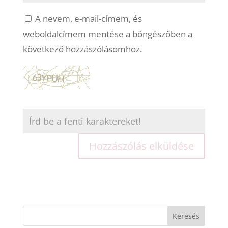
A nevem, e-mail-címem, és
weboldalcímem mentése a böngészőben a
következő hozzászólásomhoz.