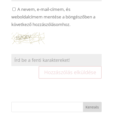
A nevem, e-mail-címem, és
weboldalcímem mentése a böngészőben a
következő hozzászólásomhoz.