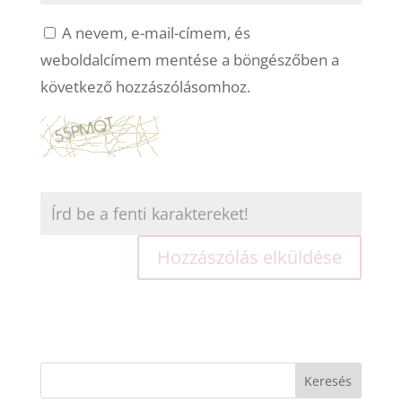
A nevem, e-mail-címem, és
weboldalcímem mentése a böngészőben a
következő hozzászólásomhoz.